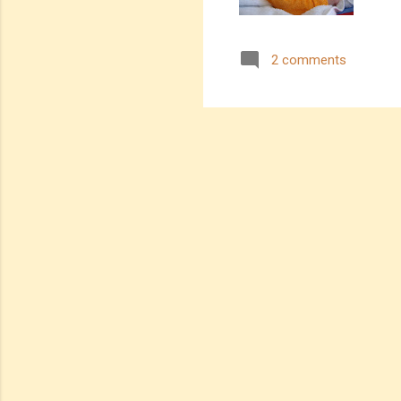
2 comments