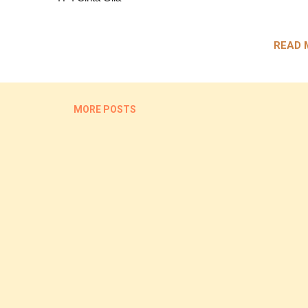
READ 
MORE POSTS