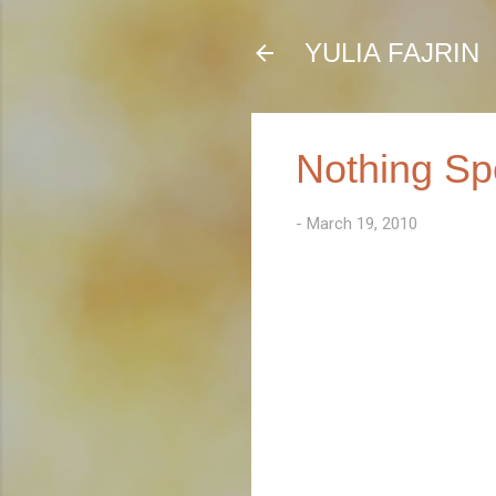
YULIA FAJRIN
Nothing Sp
-
March 19, 2010