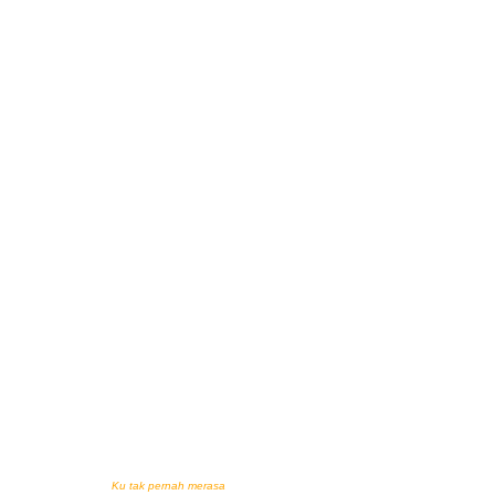
Ku tak pernah merasa