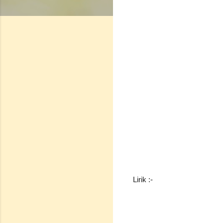
Lirik :-