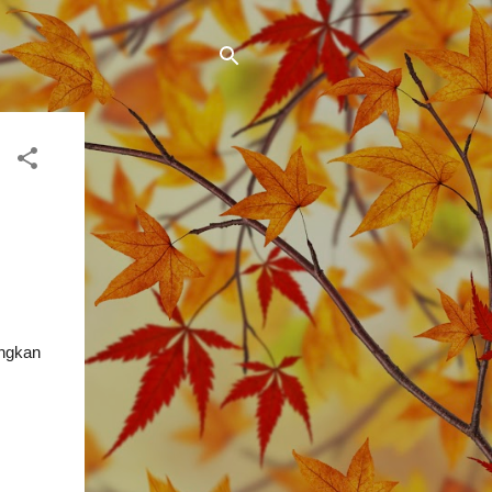
ingkan