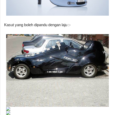
Kasut yang boleh dipandu dengan laju :-