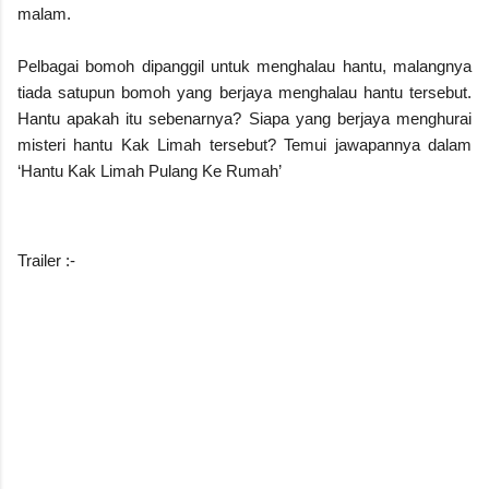
malam.
Pelbagai bomoh dipanggil untuk menghalau hantu, malangnya
tiada satupun bomoh yang berjaya menghalau hantu tersebut.
Hantu apakah itu sebenarnya? Siapa yang berjaya menghurai
misteri hantu Kak Limah tersebut? Temui jawapannya dalam
‘Hantu Kak Limah Pu
lang Ke Rumah’
Trailer :-