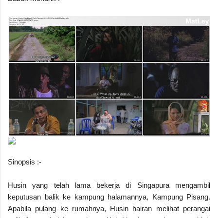
Sinopsis :-
Husin yang telah lama bekerja di Singapura mengambil
keputusan balik ke kampung halamannya, Kampung Pisang.
Apabila pulang ke rumahnya, Husin hairan melihat perangai