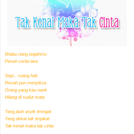
Walau riang wajahmu
Penuh cerita lara
Sepi... ruang hati
Resah pun menyiksa
Orang yang kau nanti
Hilang di sudut mata
Yang jauh asyik teringat
Yang dekat tak terpikat
Tak kenal maka tak cinta