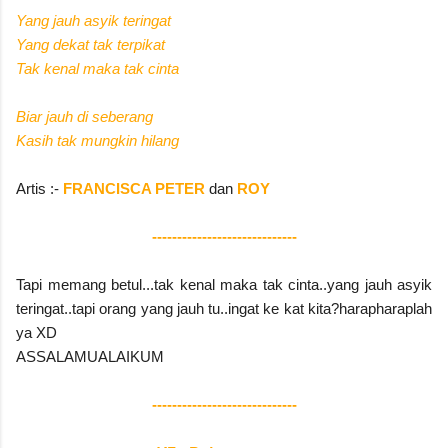
Yang jauh asyik teringat
Yang dekat tak terpikat
Tak kenal maka tak cinta
Biar jauh di seberang
Kasih tak mungkin hilang
Artis :-
FRANCISCA PETER
dan
ROY
-----------------------------
Tapi memang betul...tak kenal maka tak cinta..yang jauh asyik
teringat..tapi orang yang jauh tu..ingat ke kat kita?harapharaplah
ya XD
ASSALAMUALAIKUM
-----------------------------