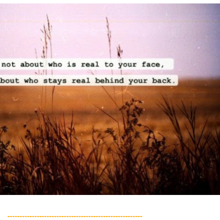
-------------------------------------------------------