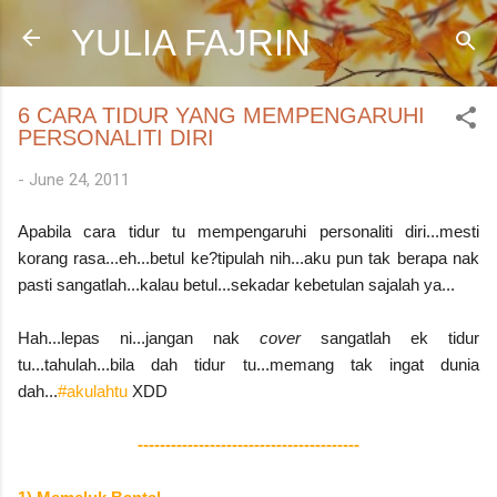
Skip to main content
YULIA FAJRIN
6 CARA TIDUR YANG MEMPENGARUHI
PERSONALITI DIRI
-
June 24, 2011
Apabila cara tidur tu mempengaruhi personaliti diri...mesti
korang rasa...eh...betul ke?tipulah nih...aku pun tak berapa nak
pasti sangatlah...kalau betul...sekadar kebetulan sajalah ya...
Hah...lepas ni...jangan nak
cover
sangatlah ek tidur
tu...tahulah...bila dah tidur tu...memang tak ingat dunia
dah...
#akulahtu
XDD
----------------------------------------