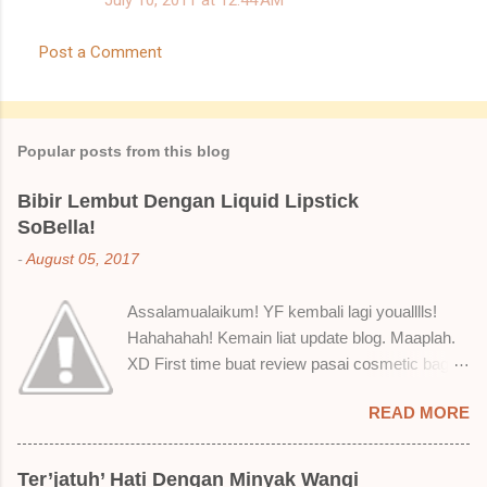
July 10, 2011 at 12:44 AM
Post a Comment
Popular posts from this blog
Bibir Lembut Dengan Liquid Lipstick
SoBella!
-
August 05, 2017
Assalamualaikum! YF kembali lagi youalllls!
Hahahahah! Kemain liat update blog. Maaplah.
XD First time buat review pasai cosmetic bagai
ni. Sejak bila tah jadi hantu make up. T.T Okay!
READ MORE
Nak jadikan cerita, a ku baru je beli liquid lipstick
brand SoBella ni. Siap beli 3 kau! Adeh! Dari
atas, Cornflakes Madu, Strawberry Semprit &
Ter’jatuh’ Hati Dengan Minyak Wangi