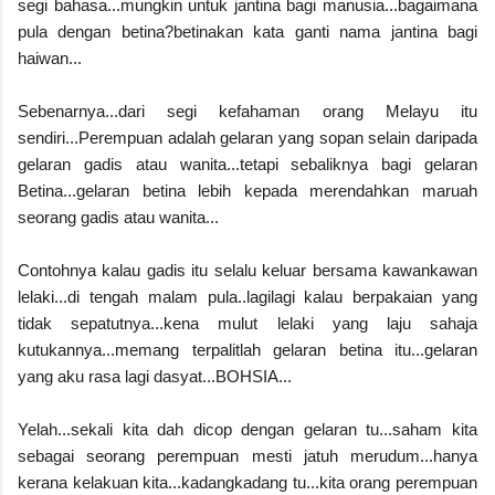
segi bahasa...mungkin untuk jantina bagi manusia...bagaimana
pula dengan betina?betinakan kata ganti nama jantina bagi
haiwan...
Sebenarnya...dari segi kefahaman orang Melayu itu
sendiri...Perempuan adalah gelaran yang sopan selain daripada
gelaran gadis atau wanita...tetapi sebaliknya bagi gelaran
Betina...gelaran betina lebih kepada merendahkan maruah
seorang gadis atau wanita...
Contohnya kalau gadis itu selalu keluar bersama kawankawan
lelaki...di tengah malam pula..lagilagi kalau berpakaian yang
tidak sepatutnya...kena mulut lelaki yang laju sahaja
kutukannya...memang terpalitlah gelaran betina itu...gelaran
yang aku rasa lagi dasyat...BOHSIA...
Yelah...sekali kita dah dicop dengan gelaran tu...saham kita
sebagai seorang perempuan mesti jatuh merudum...hanya
kerana kelakuan kita...kadangkadang tu...kita orang perempuan