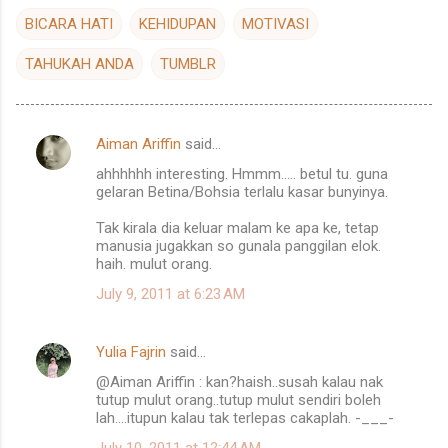
BICARA HATI
KEHIDUPAN
MOTIVASI
TAHUKAH ANDA
TUMBLR
Aiman Ariffin
said…
C
ahhhhhh interesting. Hmmm..... betul tu. guna
o
gelaran Betina/Bohsia terlalu kasar bunyinya.
m
Tak kirala dia keluar malam ke apa ke, tetap
m
manusia jugakkan so gunala panggilan elok.
haih. mulut orang.
e
n
July 9, 2011 at 6:23 AM
t
s
Yulia Fajrin
said…
@Aiman Ariffin : kan?haish..susah kalau nak
tutup mulut orang..tutup mulut sendiri boleh
lah....itupun kalau tak terlepas cakaplah. -___-