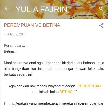
Skip to main content
YULIA FAJRIN
PEREMPUAN VS BETINA
-
July 09, 2011
Perempuan...
Betina...
Maaf sekiranya entri agak kasar sedikit dari sudut bahasa...saja
aku bangkitkan isu ini sebab mendengar kawan lelaki aku
berkata seperti ini...
"Agakagaklah nak tengok wayang
midnight
...
PEREMPUAN
kot...lainlah kalau
BETINA
..."
Hmm...
Apakah yang membezakan mereka ini?perempuan dari