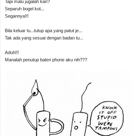
Tapi malu jugalah kan?
Separuh bogel kot...
Segannya!!!
Bila keluar tu...tutup apa yang patut je...
Tak ada yang sesuai dengan badan tu...
Aduh!!!
Manalah penutup bateri phone aku nih???