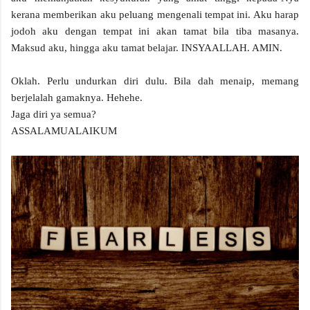
kerana memberikan aku peluang mengenali tempat ini. Aku harap
jodoh aku dengan tempat ini akan tamat bila tiba masanya.
Maksud aku, hingga aku tamat belajar. INSYAALLAH. AMIN.
Oklah. Perlu undurkan diri dulu. Bila dah menaip, memang
berjelalah gamaknya. Hehehe.
Jaga diri ya semua?
ASSALAMUALAIKUM