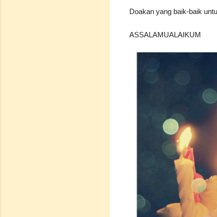
Doakan yang baik-baik un
ASSALAMUALAIKUM