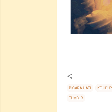
BICARA HATI
KEHIDU
TUMBLR