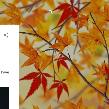
) have