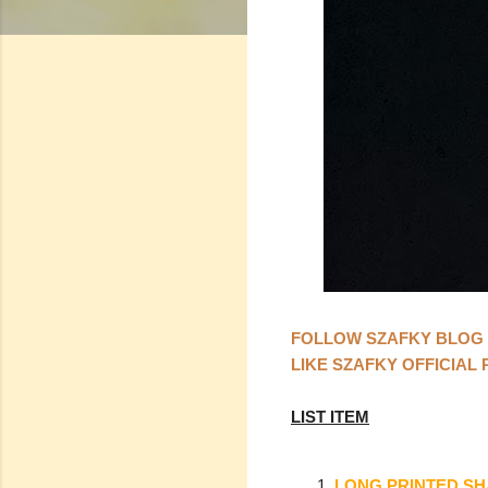
FOLLOW SZAFKY BLOG
LIKE SZAFKY OFFICIAL
LIST ITEM
LONG PRINTED SH