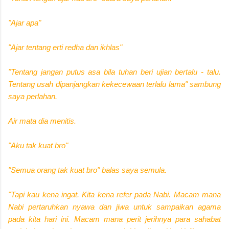
"Ajar apa"
"Ajar tentang erti redha dan ikhlas"
"Tentang jangan putus asa bila tuhan beri ujian bertalu - talu.
Tentang usah dipanjangkan kekecewaan terlalu lama" sambung
saya perlahan.
Air mata dia menitis.
"Aku tak kuat bro"
"Semua orang tak kuat bro" balas saya semula.
"Tapi kau kena ingat. Kita kena refer pada Nabi. Macam mana
Nabi pertaruhkan nyawa dan jiwa untuk sampaikan agama
pada kita hari ini. Macam mana perit jerihnya para sahabat