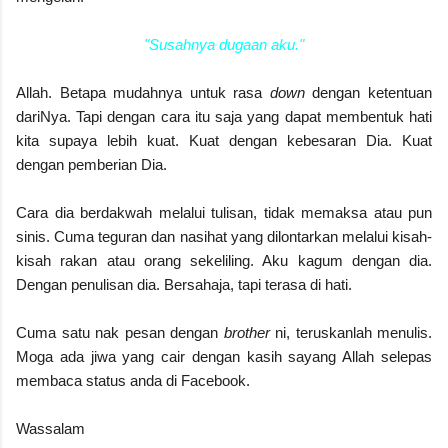
"Susahnya dugaan aku."
Allah. Betapa mudahnya untuk rasa
down
dengan ketentuan
dariNya. Tapi dengan cara itu saja yang dapat membentuk hati
kita supaya lebih kuat. Kuat dengan kebesaran Dia. Kuat
dengan pemberian Dia.
Cara dia berdakwah melalui tulisan, tidak memaksa atau pun
sinis. Cuma teguran dan nasihat yang dilontarkan melalui kisah-
kisah rakan atau orang sekeliling. Aku kagum dengan dia.
Dengan penulisan dia. Bersahaja, tapi terasa di hati.
Cuma satu nak pesan dengan
brother
ni, teruskanlah menulis.
Moga ada jiwa yang cair dengan kasih sayang Allah selepas
membaca status anda di Facebook.
Wassalam