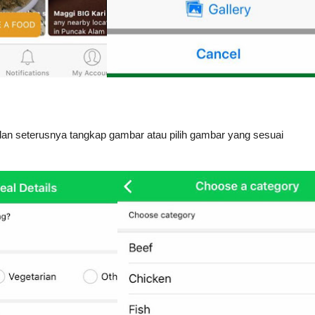
an seterusnya tangkap gambar atau pilih gambar yang sesuai