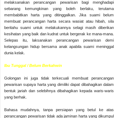
melaksanakan perancangan pewarisan bagi menghadapi
sebarang kemungkinan yang boleh berlaku, terutama
membabitkan harta yang ditinggalkan. Jika suami belum
membuat perancangan harta secara wasiat atau hibah, sila
beritahu suami untuk melakukannya selagi masih diberikan
kesihatan yang baik dan kudrat untuk bergerak ke mana-mana.
Selepas itu, laksanakan perancangan pewarisan demi
kelangsungan hidup bersama anak apabila suami meninggal
dunia kelak.
Ibu Tunggal / Belum Berkahwin
Golongan ini juga tidak terkecuali membuat perancangan
pewarisan supaya harta yang dimiliki dapat dibahagikan dalam
bentuk jariah dan selebihnya dibahagikan kepada waris-waris
yang berhak.
Bahasa mudahnya, tanpa persiapan yang betul ke atas
perancangan pewarisan tidak ada jaminan harta yang dikumpul