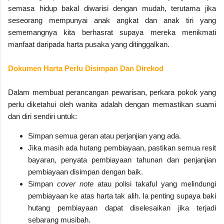
semasa hidup bakal diwarisi dengan mudah, terutama jika
seseorang mempunyai anak angkat dan anak tiri yang
sememangnya kita berhasrat supaya mereka menikmati
manfaat daripada harta pusaka yang ditinggalkan.
Dokumen Harta Perlu Disimpan Dan Direkod
Dalam membuat perancangan pewarisan, perkara pokok yang
perlu diketahui oleh wanita adalah dengan memastikan suami
dan diri sendiri untuk:
Simpan semua geran atau perjanjian yang ada.
Jika masih ada hutang pembiayaan, pastikan semua resit
bayaran, penyata pembiayaan tahunan dan penjanjian
pembiayaan disimpan dengan baik.
Simpan
cover note
atau polisi takaful yang melindungi
pembiayaan ke atas harta tak alih. Ia penting supaya baki
hutang pembiayaan dapat diselesaikan jika terjadi
sebarang musibah.