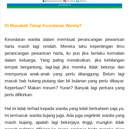
Di Manakah Tahap Kesedaran Wanita?
Kesedaran wanita dalam membuat perancangan pewarisan
harta masih lagi rendah. Mereka tahu kepentingan ilmu
perancangan pewarisan harta, itu pun jika berlaku kematian
dalam keluarga. Yang paling menakutkan, jika kehilangan
tempat bergantung, lagi-lagi jika mereka tidak bekerja dan
mempunyai anak-anak yang perlu ditanggung. Belum lagi
masuk bab hutang piutang dan bil bulanan yang perlu dibayar.
Keperluan? Makan minum? Yuran? Banyak lagi perkara yang
perlu difikirkan.
Hal ini tidak terhad kepada wanita yang telah berkahwin saja ya.
Ini termasuk wanita bujang juga. Ada juga segelintir wanita yang
masih bujang, apatah lagi bekerjaya tinggi, mungkin tidak