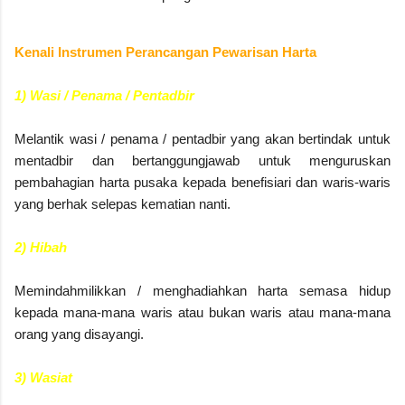
Kenali Instrumen Perancangan Pewarisan Harta
1) Wasi / Penama / Pentadbir
Melantik wasi / penama / pentadbir yang akan bertindak untuk
mentadbir dan bertanggungjawab untuk menguruskan
pembahagian harta pusaka kepada benefisiari dan waris-waris
yang berhak selepas kematian nanti.
2) Hibah
Memindahmilikkan / menghadiahkan harta semasa hidup
kepada mana-mana waris atau bukan waris atau mana-mana
orang yang disayangi.
3) Wasiat