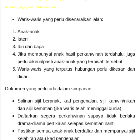
berkaitan juga perlu didokumenkan.
Waris-waris yang perlu disenaraikan ialah:
Anak-anak
Isteri
Ibu dan bapa
Jika mempunyai anak hasil perkahwinan terdahulu, juga
perlu dikenalpasti anak-anak yang terpisah tersebut
Waris-waris yang terputus hubungan perlu dikesan dan
dicari
Dokumen yang perlu ada dalam simpanan:
Salinan sijil beranak, kad pengenalan, sijil kahwin/nikah
dan sijil kematian (jika waris telah meninggal dunia)
Daftarkan segera perkahwinan supaya tidak berlaku
drama-drama pertikaian selepas kematian nanti
Pastikan semua anak-anak berdaftar dan mempunyai sijil
kelahiran atau kad pengenalan