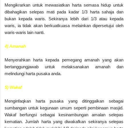
Mengikrarkan untuk mewasiatkan harta semasa hidup untuk
dibahagikan selepas mati pada kadar 1/3 harta sahaja dan
bukan kepada waris. Sekiranya lebih dari 1/3 atau kepada
waris, ia tidak akan berkuatkuasa melainkan dipersetujui oleh
waris-waris lain nanti.
4) Amanah
Menyerahkan harta kepada pemegang amanah yang akan
bertanggungjawab untuk melaksanakan amanah dan
melindungi harta pusaka anda.
5) Wakaf
Menginfaqkan harta pusaka yang ditinggalkan sebagai
sumbangan untuk kegunaan umum seperti pembinaan masjid.
Wakaf berfungsi sebagai kesinambungan amalan selepas
kematian. Jumlah harta yang diwakafkan sekiranya selepas