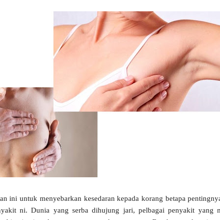
tan ini untuk menyebarkan kesedaran kepada korang betapa pentingny
yakit ni. Dunia yang serba dihujung jari, pelbagai penyakit yang