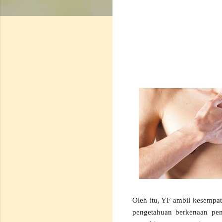
Oleh itu, YF ambil kesempa
pengetahuan berkenaan pen