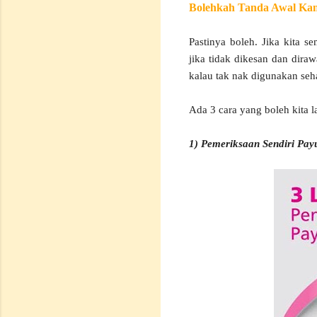
Bolehkah Tanda Awal Kan
Pastinya boleh. Jika kita
jika tidak dikesan dan diraw
kalau tak nak digunakan seha
Ada 3 cara yang boleh kita 
1) Pemeriksaan Sendiri Pay