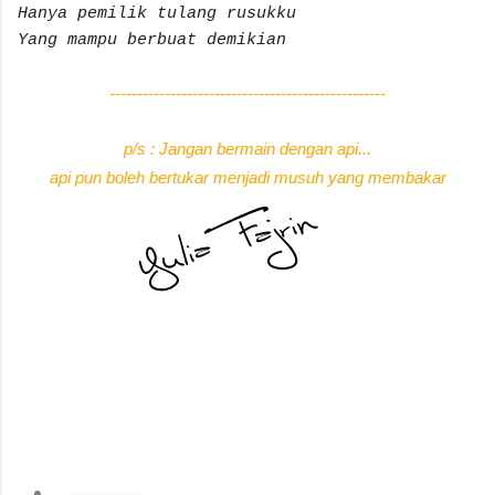
Hanya pemilik tulang rusukku
Yang mampu berbuat demikian
--------------------------------------------------
p/s : Jangan bermain dengan api...
api pun boleh bertukar menjadi musuh yang membakar