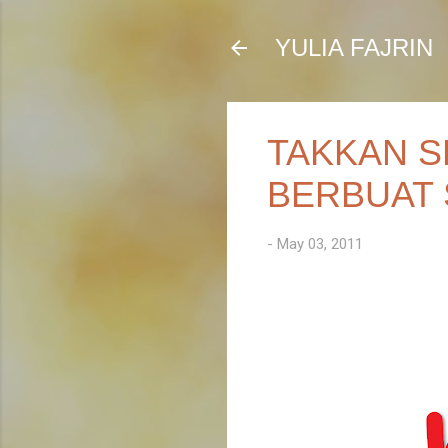
YULIA FAJRIN
TAKKAN S
BERBUAT 
-
May 03, 2011