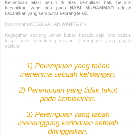
Kecantikan lelaki berdiri di atas kemuliaan hati. Seluruh
kecantikan yang ada pada
NABI MUHAMMAD
adalah
kecantikan yang sempurna seorang lelaki.
Dan dimana
KEGAGAHAN WANITA
???
Kegagahan seorang wanita bukan kepada pejal otot badan,
tetapi pada kekuatan perasaan. Perempuan yang gagah
adalah:-
1) Perempuan yang tahan
menerima sebuah kehilangan.
2) Perempuan yang tidak takut
pada kemiskinan.
3) Perempuan yang tabah
menanggung kerinduan setelah
ditinggalkan.