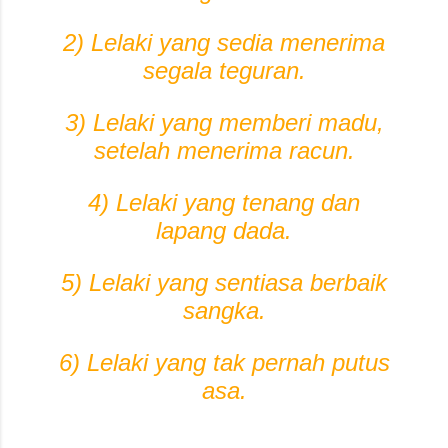
2) Lelaki yang sedia menerima
segala teguran.
3) Lelaki yang memberi madu,
setelah menerima racun.
4) Lelaki yang tenang dan
lapang dada.
5) Lelaki yang sentiasa berbaik
sangka.
6) Lelaki yang tak pernah putus
asa.