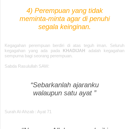
4) Perempuan yang tidak
meminta-minta agar di penuhi
segala keinginan.
Kegagahan perempuan berdiri di atas teguh iman. Seluruh
kegagahan yang ada pada
KHADIJAH
adalah kegagahan
sempurna bagi seorang perempuan.
Sabda Rasulullah SAW:
“Sebarkanlah ajaranku
walaupun satu ayat ”
Surah Al-Ahzab : Ayat 71